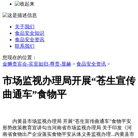
关于我们
食品安全知识
食品安全资讯
联系我们
您现在的位置：
金狮贵宾会-宾至如归-尊贵-显赫
>
食品安全资讯
>
市场监视办理局开展“苍生宣传
曲通车”食物平
内黄县市场监视办理局 开展“苍生宣传曲通车”食物平安
形势政策教育宣讲勾当河南省市场监视办理局 关于印发《河
南省食物出产企业落实食物平安从体义务监视办理...内黄县市